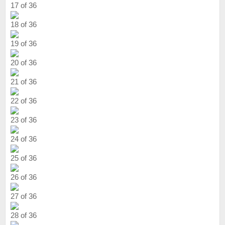
17 of 36
18 of 36
19 of 36
20 of 36
21 of 36
22 of 36
23 of 36
24 of 36
25 of 36
26 of 36
27 of 36
28 of 36