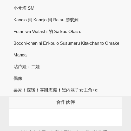
小尤塔 SM
Kanojo 到 Kanojo 到 Batsu 游戏到
Futari wa Watashi 的 Saikou Okazu |
Bocchi-chan ni Enkou o Susumeru Kita-chan to Omake
Manga
呫芦娃：二娃
偶像
栗冢！森诺！喜凯海藏！黑内婊子女主角+α
合作伙伴