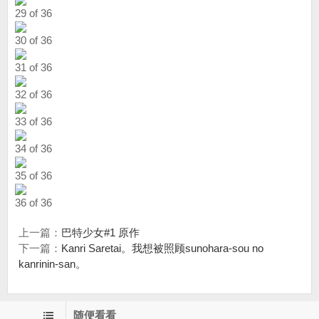
29 of 36
30 of 36
31 of 36
32 of 36
33 of 36
34 of 36
35 of 36
36 of 36
上一篇：
巴特少女#1 原作
下一篇：
Kanri Saretai。我想被照顾sunohara-sou no
kanrinin-san。
随便看看