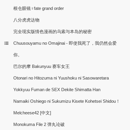
根仓眼镜♀fate grand order
八分虎虎达物
完全现实版情色漫画的乌索与本岛的秘密
Chuusouyamu no Omajinai - 即使我死了，我仍然会爱
你。
巴尔的摩 Bakunyuu 赛车女王
Otonari no Hitozuma ni Yuushoku ni Sasowaretara
Yokkyuu Fuman de SEX Dekite Shimatta Han
Namaiki Oshiego ni Sukumizu Kisete Kohetsei Shidou！
Melcheese42 [中文]
Monokuma File 2 弹丸论破