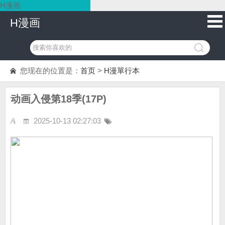
H漫画
H漫画
您现在的位置是：
首页
>
H漫單行本
动画入侵第18季(17P)
2025-10-13 02:27:03